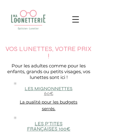
VOS LUNETTES, VOTRE PRIX
!
Pour les adultes comme pour les
enfants, grands ou petits visages, vos
lunettes sont ici !
LES MIGNONNETTES
60€
La qualité pour les budgets
serrés.
LES P'TITES
FRANÇAISES 100€