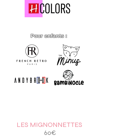
Pour enfants :
LES MIGNONNETTES
60€