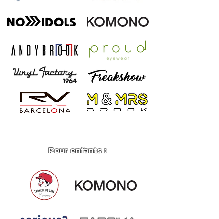
Pour enfants :