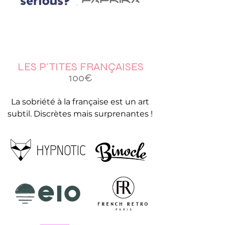
LES P'TITES FRANÇAISES
100€
La sobriété à la française est un art
subtil. Discrètes mais surprenantes !