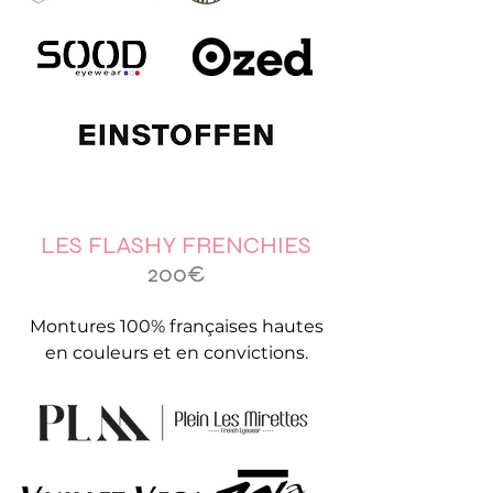
LES FLASHY FRENCHIES
200€
Montures 100% françaises hautes
en couleurs et en convictions.