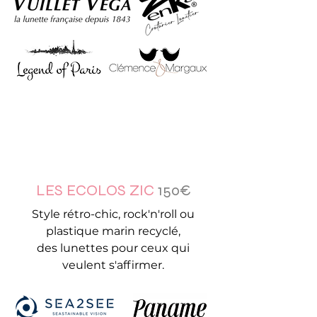
LES ECOLOS ZIC
150€
Style rétro-chic, rock'n'roll ou
plastique marin recyclé,
des lunettes pour ceux qui
veulent s'affirmer.