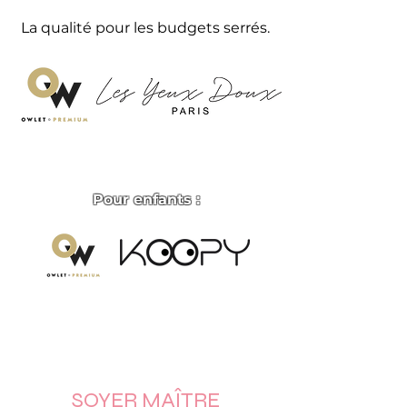
La qualité pour les budgets serrés.
Pour enfants :
SOYER MAÎTRE